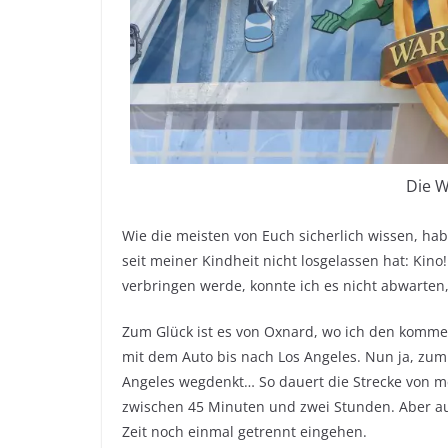
Die W
Wie die meisten von Euch sicherlich wissen, hab
seit meiner Kindheit nicht losgelassen hat: Kin
verbringen werde, konnte ich es nicht abwarten
Zum Glück ist es von Oxnard, wo ich den komme
mit dem Auto bis nach Los Angeles. Nun ja, zu
Angeles wegdenkt… So dauert die Strecke von me
zwischen 45 Minuten und zwei Stunden. Aber a
Zeit noch einmal getrennt eingehen.