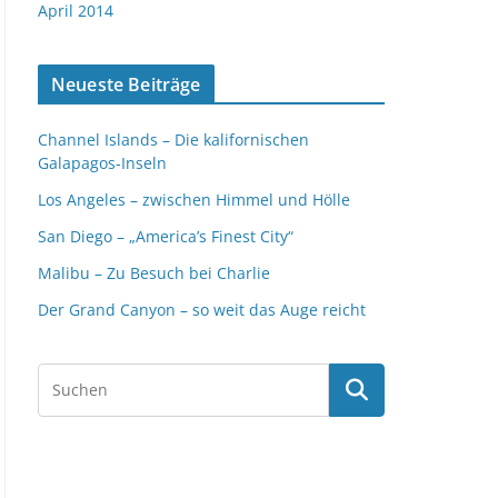
April 2014
Neueste Beiträge
Channel Islands – Die kalifornischen
Galapagos-Inseln
Los Angeles – zwischen Himmel und Hölle
San Diego – „America’s Finest City“
Malibu – Zu Besuch bei Charlie
Der Grand Canyon – so weit das Auge reicht