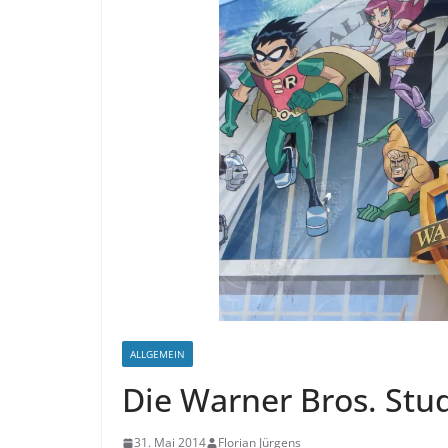
ALLGEMEIN
Die Warner Bros. Stu
31. Mai 2014
Florian Jürgens