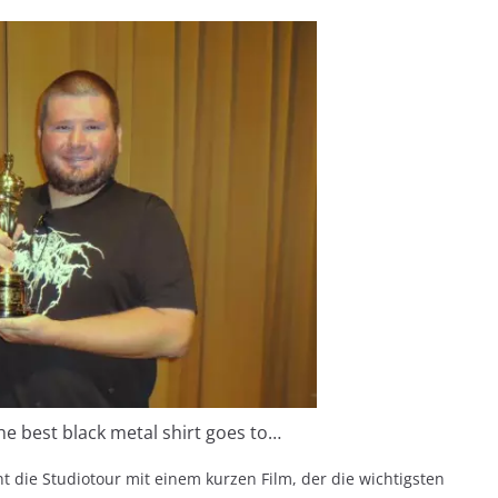
he best black metal shirt goes to…
die Studiotour mit einem kurzen Film, der die wichtigsten