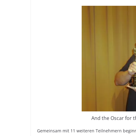
And the Oscar for t
Gemeinsam mit 11 weiteren Teilnehmern beginnt 