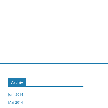
Archiv
Juni 2014
Mai 2014