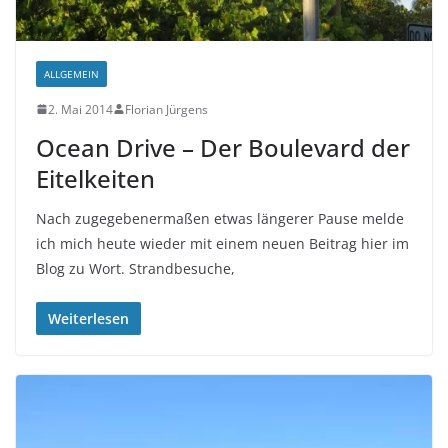
ALLGEMEIN
2. Mai 2014
Florian Jürgens
Ocean Drive – Der Boulevard der
Eitelkeiten
Nach zugegebenermaßen etwas längerer Pause melde
ich mich heute wieder mit einem neuen Beitrag hier im
Blog zu Wort. Strandbesuche,
Weiterlesen