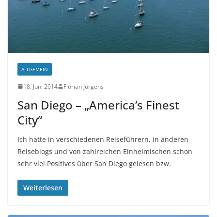
ALLGEMEIN
18. Juni 2014
Florian Jürgens
San Diego – „America’s Finest
City“
Ich hatte in verschiedenen Reiseführern, in anderen
Reiseblogs und von zahlreichen Einheimischen schon
sehr viel Positives über San Diego gelesen bzw.
Weiterlesen