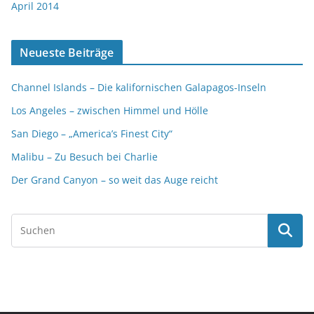
April 2014
Neueste Beiträge
Channel Islands – Die kalifornischen Galapagos-Inseln
Los Angeles – zwischen Himmel und Hölle
San Diego – „America’s Finest City“
Malibu – Zu Besuch bei Charlie
Der Grand Canyon – so weit das Auge reicht