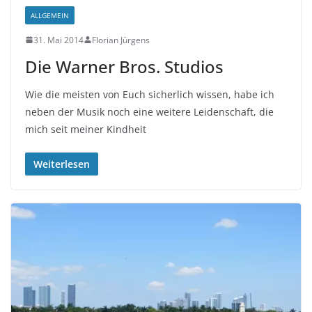
ALLGEMEIN
31. Mai 2014
Florian Jürgens
Die Warner Bros. Studios
Wie die meisten von Euch sicherlich wissen, habe ich
neben der Musik noch eine weitere Leidenschaft, die
mich seit meiner Kindheit
Weiterlesen