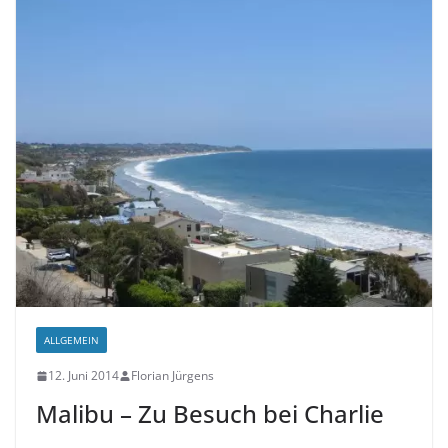
ALLGEMEIN
12. Juni 2014
Florian Jürgens
Malibu – Zu Besuch bei Charlie