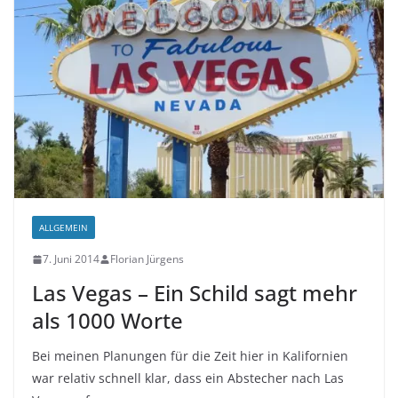
ALLGEMEIN
7. Juni 2014
Florian Jürgens
Las Vegas – Ein Schild sagt mehr
als 1000 Worte
Bei meinen Planungen für die Zeit hier in Kalifornien
war relativ schnell klar, dass ein Abstecher nach Las