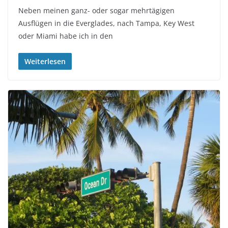
Neben meinen ganz- oder sogar mehrtägigen
Ausflügen in die Everglades, nach Tampa, Key West
oder Miami habe ich in den
Weiterlesen