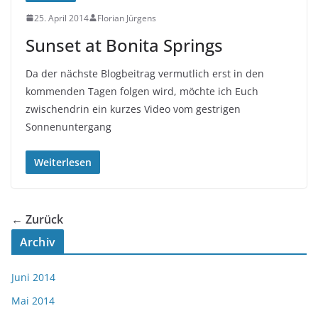
25. April 2014
Florian Jürgens
Sunset at Bonita Springs
Da der nächste Blogbeitrag vermutlich erst in den
kommenden Tagen folgen wird, möchte ich Euch
zwischendrin ein kurzes Video vom gestrigen
Sonnenuntergang
Weiterlesen
← Zurück
Archiv
Juni 2014
Mai 2014