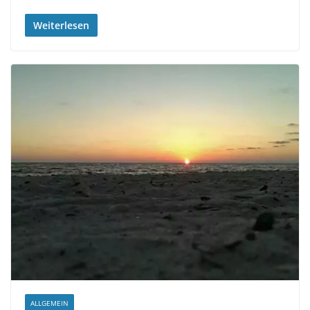
Weiterlesen
ALLGEMEIN