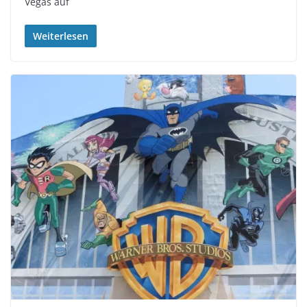
Vegas auf
Weiterlesen