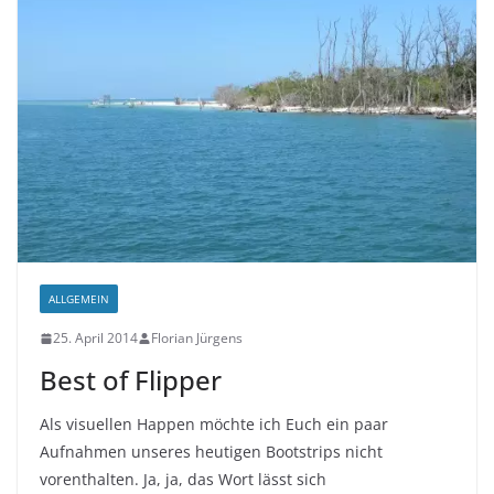
ALLGEMEIN
25. April 2014
Florian Jürgens
Best of Flipper
Als visuellen Happen möchte ich Euch ein paar
Aufnahmen unseres heutigen Bootstrips nicht
vorenthalten. Ja, ja, das Wort lässt sich