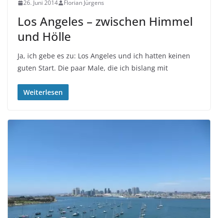
26. Juni 2014
Florian Jürgens
Los Angeles – zwischen Himmel
und Hölle
Ja, ich gebe es zu: Los Angeles und ich hatten keinen
guten Start. Die paar Male, die ich bislang mit
Weiterlesen