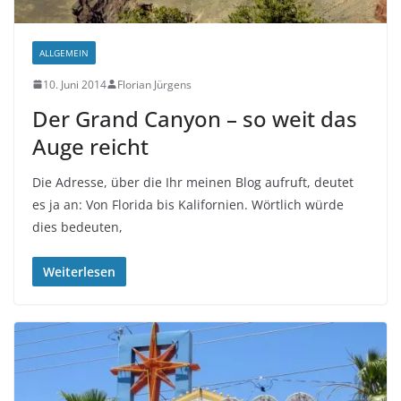
ALLGEMEIN
10. Juni 2014
Florian Jürgens
Der Grand Canyon – so weit das
Auge reicht
Die Adresse, über die Ihr meinen Blog aufruft, deutet
es ja an: Von Florida bis Kalifornien. Wörtlich würde
dies bedeuten,
Weiterlesen