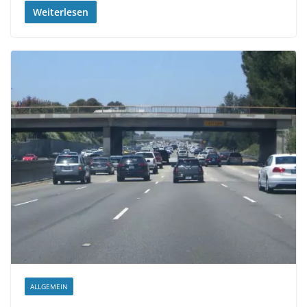
Weiterlesen
ALLGEMEIN