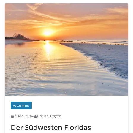
ALLGEMEIN
3. Mai 2014
Florian Jürgens
Der Südwesten Floridas