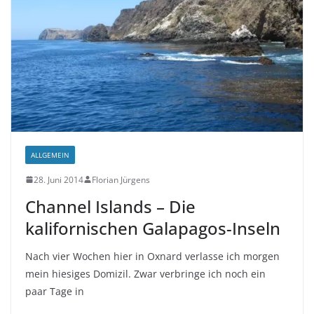
ALLGEMEIN
28. Juni 2014
Florian Jürgens
Channel Islands – Die
kalifornischen Galapagos-Inseln
Nach vier Wochen hier in Oxnard verlasse ich morgen
mein hiesiges Domizil. Zwar verbringe ich noch ein
paar Tage in