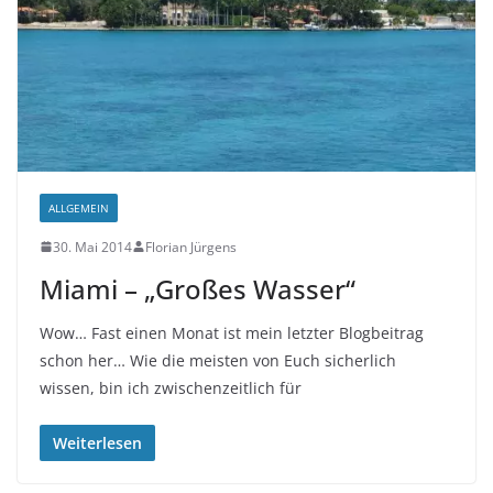
ALLGEMEIN
30. Mai 2014
Florian Jürgens
Miami – „Großes Wasser“
Wow… Fast einen Monat ist mein letzter Blogbeitrag
schon her… Wie die meisten von Euch sicherlich
wissen, bin ich zwischenzeitlich für
Weiterlesen