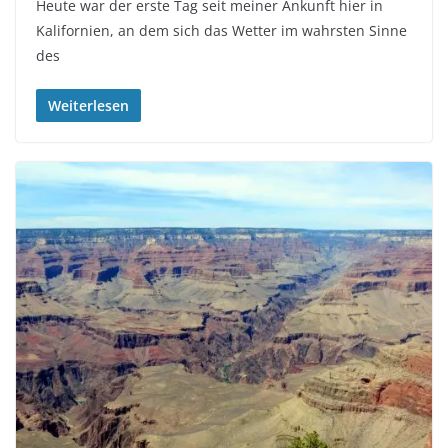
Heute war der erste Tag seit meiner Ankunft hier in
Kalifornien, an dem sich das Wetter im wahrsten Sinne
des
Weiterlesen