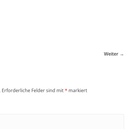
Weiter →
.
Erforderliche Felder sind mit
*
markiert