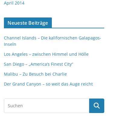
April 2014
Neueste Beiträge
Channel Islands – Die kalifornischen Galapagos-
Inseln
Los Angeles – zwischen Himmel und Hölle
San Diego – „America’s Finest City“
Malibu – Zu Besuch bei Charlie
Der Grand Canyon – so weit das Auge reicht