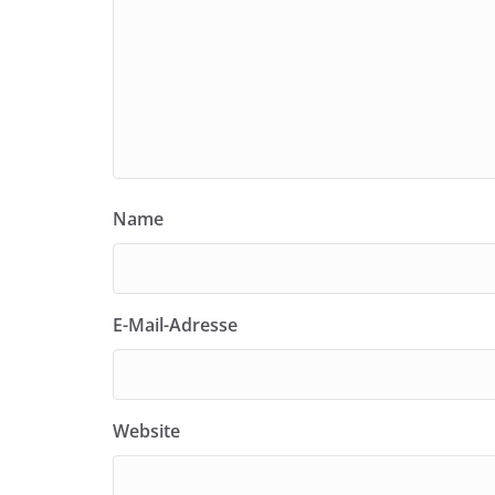
Name
E-Mail-Adresse
Website