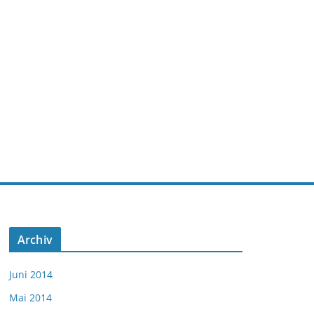
Archiv
Juni 2014
Mai 2014