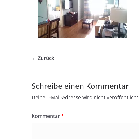
← Zurück
Schreibe einen Kommentar
Deine E-Mail-Adresse wird nicht veröffentlicht
Kommentar
*