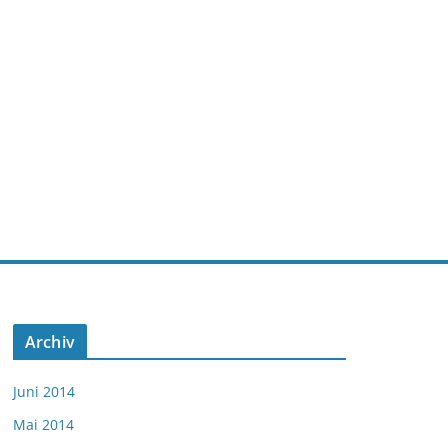
Archiv
Juni 2014
Mai 2014