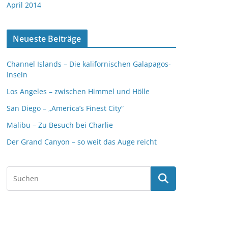
April 2014
Neueste Beiträge
Channel Islands – Die kalifornischen Galapagos-
Inseln
Los Angeles – zwischen Himmel und Hölle
San Diego – „America’s Finest City“
Malibu – Zu Besuch bei Charlie
Der Grand Canyon – so weit das Auge reicht