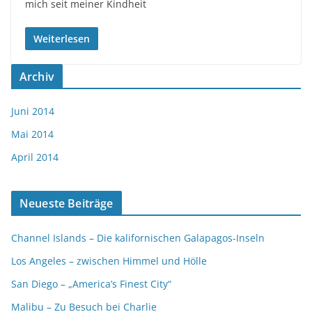
mich seit meiner Kindheit
Weiterlesen
Archiv
Juni 2014
Mai 2014
April 2014
Neueste Beiträge
Channel Islands – Die kalifornischen Galapagos-Inseln
Los Angeles – zwischen Himmel und Hölle
San Diego – „America’s Finest City“
Malibu – Zu Besuch bei Charlie