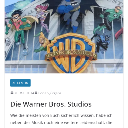
ALLGEMEIN
31. Mai 2014
Florian Jürgens
Die Warner Bros. Studios
Wie die meisten von Euch sicherlich wissen, habe ich
neben der Musik noch eine weitere Leidenschaft, die