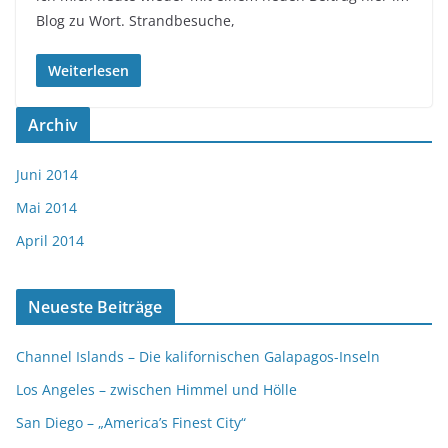
Blog zu Wort. Strandbesuche,
Weiterlesen
Archiv
Juni 2014
Mai 2014
April 2014
Neueste Beiträge
Channel Islands – Die kalifornischen Galapagos-Inseln
Los Angeles – zwischen Himmel und Hölle
San Diego – „America’s Finest City“