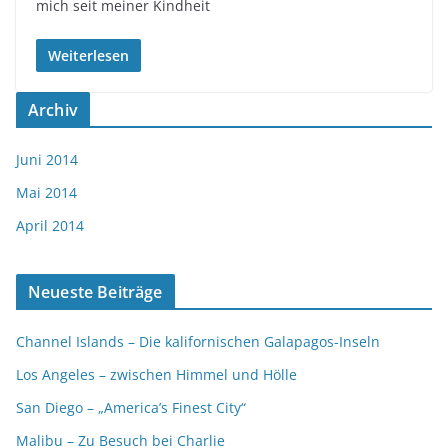
mich seit meiner Kindheit
Weiterlesen
Archiv
Juni 2014
Mai 2014
April 2014
Neueste Beiträge
Channel Islands – Die kalifornischen Galapagos-Inseln
Los Angeles – zwischen Himmel und Hölle
San Diego – „America’s Finest City“
Malibu – Zu Besuch bei Charlie