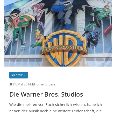
ALLGEMEIN
31. Mai 2014
Florian Jürgens
Die Warner Bros. Studios
Wie die meisten von Euch sicherlich wissen, habe ich
neben der Musik noch eine weitere Leidenschaft, die