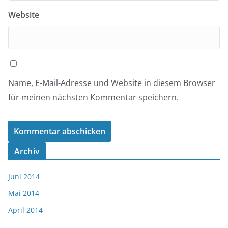
Website
Name, E-Mail-Adresse und Website in diesem Browser
für meinen nächsten Kommentar speichern.
Archiv
Juni 2014
Mai 2014
April 2014