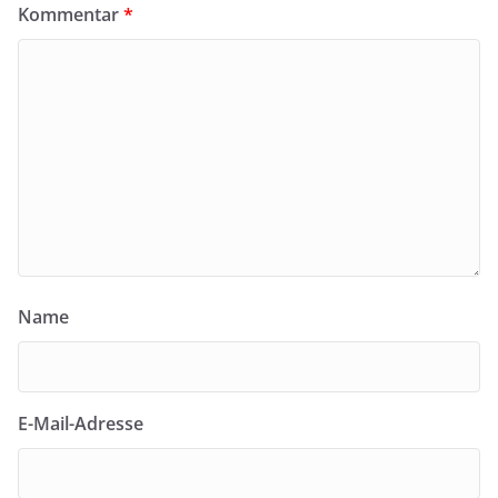
Kommentar
*
Name
E-Mail-Adresse