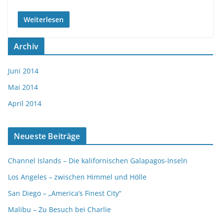
Weiterlesen
Archiv
Juni 2014
Mai 2014
April 2014
Neueste Beiträge
Channel Islands – Die kalifornischen Galapagos-Inseln
Los Angeles – zwischen Himmel und Hölle
San Diego – „America’s Finest City“
Malibu – Zu Besuch bei Charlie