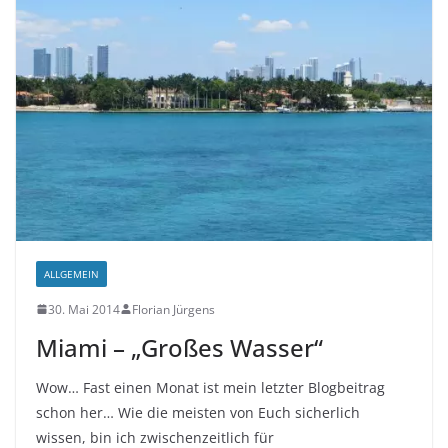
ALLGEMEIN
30. Mai 2014
Florian Jürgens
Miami – „Großes Wasser“
Wow… Fast einen Monat ist mein letzter Blogbeitrag
schon her… Wie die meisten von Euch sicherlich
wissen, bin ich zwischenzeitlich für