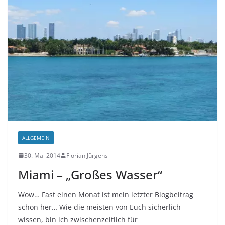
ALLGEMEIN
30. Mai 2014
Florian Jürgens
Miami – „Großes Wasser“
Wow… Fast einen Monat ist mein letzter Blogbeitrag
schon her… Wie die meisten von Euch sicherlich
wissen, bin ich zwischenzeitlich für