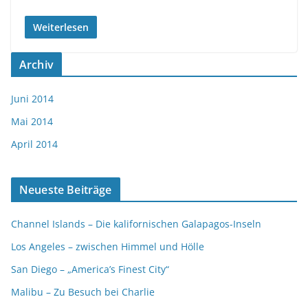
Weiterlesen
Archiv
Juni 2014
Mai 2014
April 2014
Neueste Beiträge
Channel Islands – Die kalifornischen Galapagos-Inseln
Los Angeles – zwischen Himmel und Hölle
San Diego – „America’s Finest City“
Malibu – Zu Besuch bei Charlie