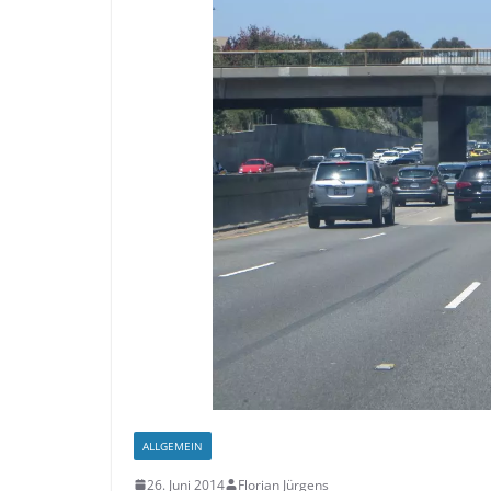
ALLGEMEIN
26. Juni 2014
Florian Jürgens