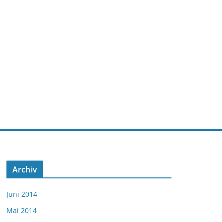
Archiv
Juni 2014
Mai 2014