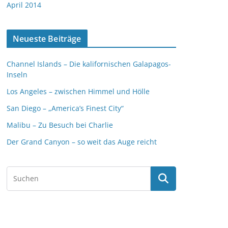
April 2014
Neueste Beiträge
Channel Islands – Die kalifornischen Galapagos-
Inseln
Los Angeles – zwischen Himmel und Hölle
San Diego – „America’s Finest City“
Malibu – Zu Besuch bei Charlie
Der Grand Canyon – so weit das Auge reicht