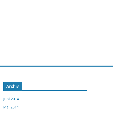
Archiv
Juni 2014
Mai 2014