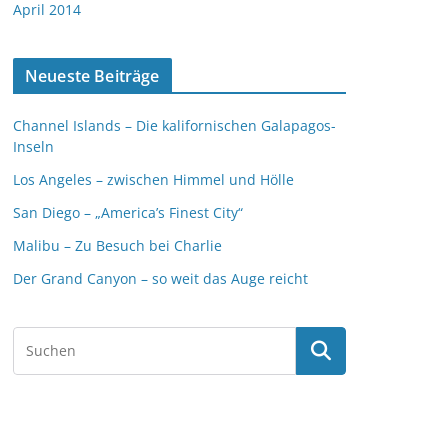
April 2014
Neueste Beiträge
Channel Islands – Die kalifornischen Galapagos-
Inseln
Los Angeles – zwischen Himmel und Hölle
San Diego – „America’s Finest City“
Malibu – Zu Besuch bei Charlie
Der Grand Canyon – so weit das Auge reicht