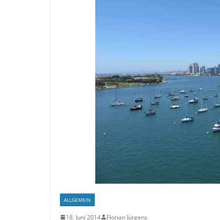
ALLGEMEIN
18. Juni 2014
Florian Jürgens