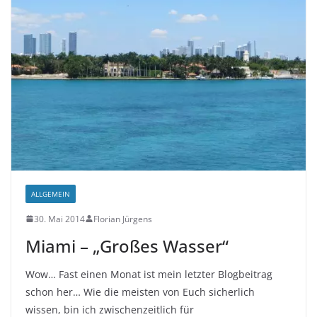
ALLGEMEIN
30. Mai 2014
Florian Jürgens
Miami – „Großes Wasser“
Wow… Fast einen Monat ist mein letzter Blogbeitrag
schon her… Wie die meisten von Euch sicherlich
wissen, bin ich zwischenzeitlich für