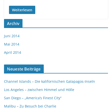
Weiterlesen
Archiv
Juni 2014
Mai 2014
April 2014
Neueste Beiträge
Channel Islands – Die kalifornischen Galapagos-Inseln
Los Angeles – zwischen Himmel und Hölle
San Diego – „America’s Finest City“
Malibu – Zu Besuch bei Charlie