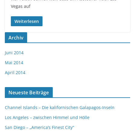
Vegas auf
Weiterlesen
Archiv
Juni 2014
Mai 2014
April 2014
Neueste Beiträge
Channel Islands – Die kalifornischen Galapagos-Inseln
Los Angeles – zwischen Himmel und Hölle
San Diego – „America’s Finest City“