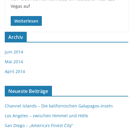
Vegas auf
Weiterlesen
Archiv
Juni 2014
Mai 2014
April 2014
Neueste Beiträge
Channel Islands – Die kalifornischen Galapagos-Inseln
Los Angeles – zwischen Himmel und Hölle
San Diego – „America’s Finest City“