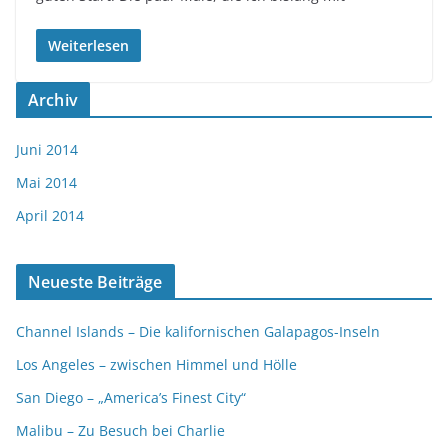
Weiterlesen
Archiv
Juni 2014
Mai 2014
April 2014
Neueste Beiträge
Channel Islands – Die kalifornischen Galapagos-Inseln
Los Angeles – zwischen Himmel und Hölle
San Diego – „America’s Finest City“
Malibu – Zu Besuch bei Charlie