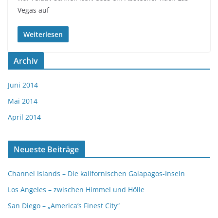
Vegas auf
Weiterlesen
Archiv
Juni 2014
Mai 2014
April 2014
Neueste Beiträge
Channel Islands – Die kalifornischen Galapagos-Inseln
Los Angeles – zwischen Himmel und Hölle
San Diego – „America’s Finest City“