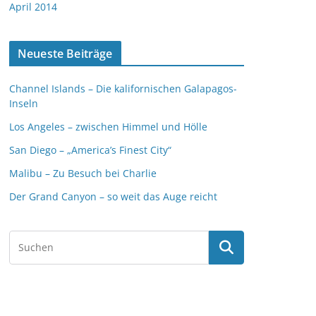
April 2014
Neueste Beiträge
Channel Islands – Die kalifornischen Galapagos-
Inseln
Los Angeles – zwischen Himmel und Hölle
San Diego – „America’s Finest City“
Malibu – Zu Besuch bei Charlie
Der Grand Canyon – so weit das Auge reicht