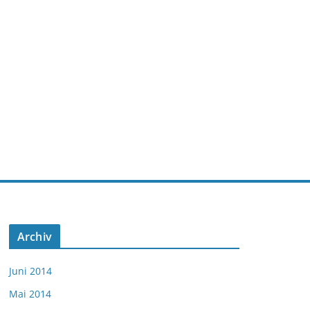
Archiv
Juni 2014
Mai 2014