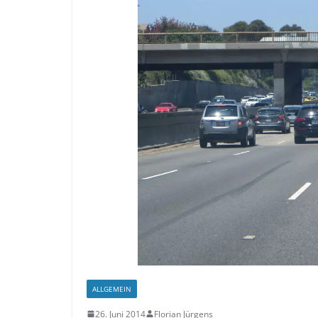
ALLGEMEIN
26. Juni 2014
Florian Jürgens