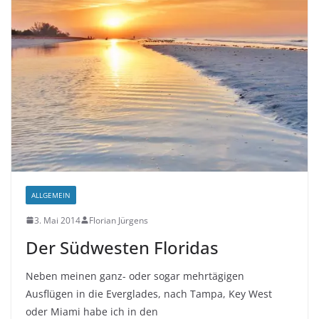
ALLGEMEIN
3. Mai 2014
Florian Jürgens
Der Südwesten Floridas
Neben meinen ganz- oder sogar mehrtägigen
Ausflügen in die Everglades, nach Tampa, Key West
oder Miami habe ich in den