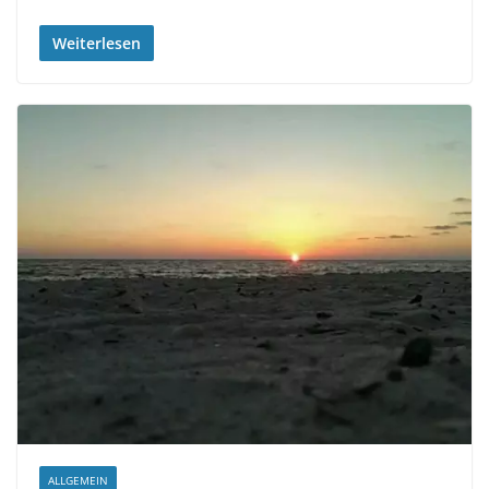
Weiterlesen
ALLGEMEIN