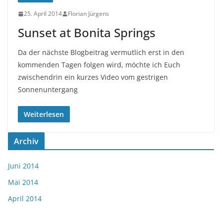
25. April 2014
Florian Jürgens
Sunset at Bonita Springs
Da der nächste Blogbeitrag vermutlich erst in den
kommenden Tagen folgen wird, möchte ich Euch
zwischendrin ein kurzes Video vom gestrigen
Sonnenuntergang
Weiterlesen
Archiv
Juni 2014
Mai 2014
April 2014