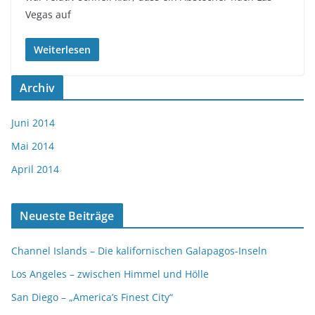
Vegas auf
Weiterlesen
Archiv
Juni 2014
Mai 2014
April 2014
Neueste Beiträge
Channel Islands – Die kalifornischen Galapagos-Inseln
Los Angeles – zwischen Himmel und Hölle
San Diego – „America’s Finest City“