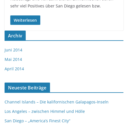
sehr viel Positives über San Diego gelesen bzw.
Weiterlesen
Archiv
Juni 2014
Mai 2014
April 2014
Neueste Beiträge
Channel Islands – Die kalifornischen Galapagos-Inseln
Los Angeles – zwischen Himmel und Hölle
San Diego – „America’s Finest City“