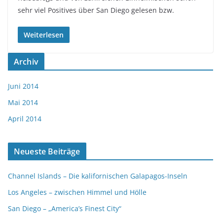
sehr viel Positives über San Diego gelesen bzw.
Weiterlesen
Archiv
Juni 2014
Mai 2014
April 2014
Neueste Beiträge
Channel Islands – Die kalifornischen Galapagos-Inseln
Los Angeles – zwischen Himmel und Hölle
San Diego – „America’s Finest City“