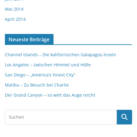
Mai 2014
April 2014
Neueste Beiträge
Channel Islands – Die kalifornischen Galapagos-Inseln
Los Angeles – zwischen Himmel und Hölle
San Diego – „America’s Finest City“
Malibu – Zu Besuch bei Charlie
Der Grand Canyon – so weit das Auge reicht