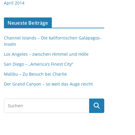
April 2014
Neueste Beiträge
Channel Islands – Die kalifornischen Galapagos-
Inseln
Los Angeles – zwischen Himmel und Hölle
San Diego – „America’s Finest City“
Malibu – Zu Besuch bei Charlie
Der Grand Canyon – so weit das Auge reicht