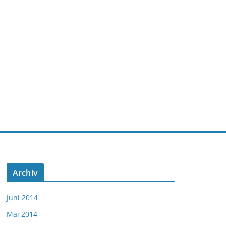
Archiv
Juni 2014
Mai 2014