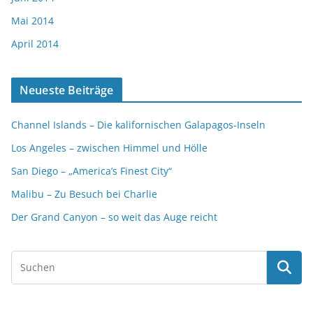
Mai 2014
April 2014
Neueste Beiträge
Channel Islands – Die kalifornischen Galapagos-Inseln
Los Angeles – zwischen Himmel und Hölle
San Diego – „America’s Finest City“
Malibu – Zu Besuch bei Charlie
Der Grand Canyon – so weit das Auge reicht