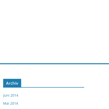
Archiv
Juni 2014
Mai 2014