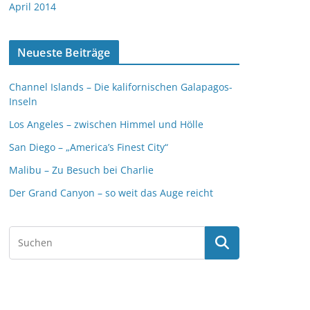
April 2014
Neueste Beiträge
Channel Islands – Die kalifornischen Galapagos-
Inseln
Los Angeles – zwischen Himmel und Hölle
San Diego – „America’s Finest City“
Malibu – Zu Besuch bei Charlie
Der Grand Canyon – so weit das Auge reicht