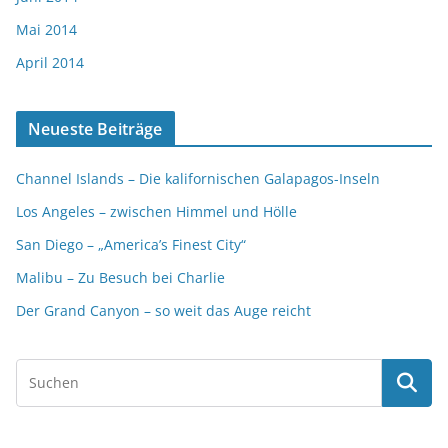
Mai 2014
April 2014
Neueste Beiträge
Channel Islands – Die kalifornischen Galapagos-Inseln
Los Angeles – zwischen Himmel und Hölle
San Diego – „America’s Finest City“
Malibu – Zu Besuch bei Charlie
Der Grand Canyon – so weit das Auge reicht