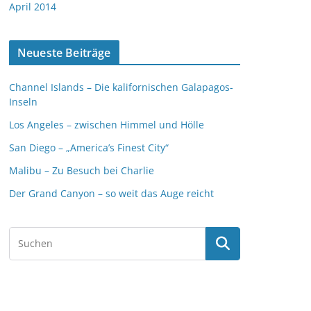
April 2014
Neueste Beiträge
Channel Islands – Die kalifornischen Galapagos-
Inseln
Los Angeles – zwischen Himmel und Hölle
San Diego – „America’s Finest City“
Malibu – Zu Besuch bei Charlie
Der Grand Canyon – so weit das Auge reicht