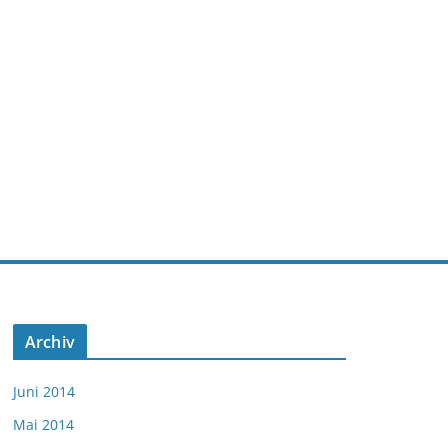
Archiv
Juni 2014
Mai 2014