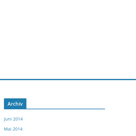
Archiv
Juni 2014
Mai 2014