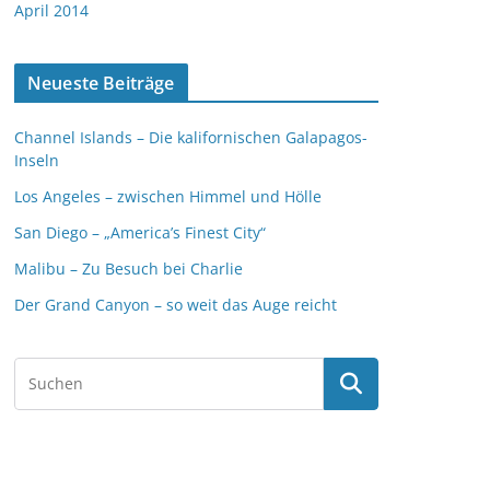
April 2014
Neueste Beiträge
Channel Islands – Die kalifornischen Galapagos-
Inseln
Los Angeles – zwischen Himmel und Hölle
San Diego – „America’s Finest City“
Malibu – Zu Besuch bei Charlie
Der Grand Canyon – so weit das Auge reicht