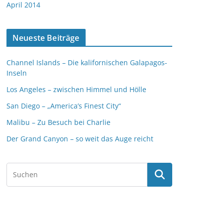
April 2014
Neueste Beiträge
Channel Islands – Die kalifornischen Galapagos-
Inseln
Los Angeles – zwischen Himmel und Hölle
San Diego – „America’s Finest City“
Malibu – Zu Besuch bei Charlie
Der Grand Canyon – so weit das Auge reicht