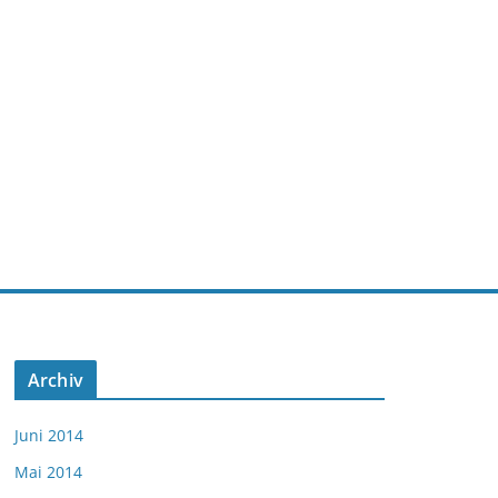
Archiv
Juni 2014
Mai 2014