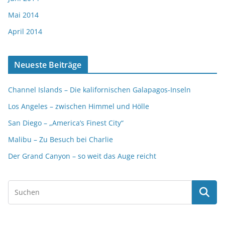
Mai 2014
April 2014
Neueste Beiträge
Channel Islands – Die kalifornischen Galapagos-Inseln
Los Angeles – zwischen Himmel und Hölle
San Diego – „America’s Finest City“
Malibu – Zu Besuch bei Charlie
Der Grand Canyon – so weit das Auge reicht