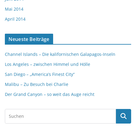
Mai 2014
April 2014
Neueste Beiträge
Channel Islands – Die kalifornischen Galapagos-Inseln
Los Angeles – zwischen Himmel und Hölle
San Diego – „America’s Finest City“
Malibu – Zu Besuch bei Charlie
Der Grand Canyon – so weit das Auge reicht