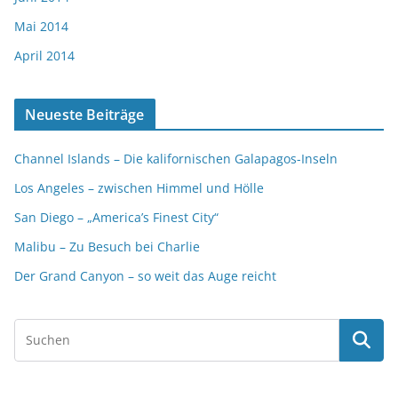
Mai 2014
April 2014
Neueste Beiträge
Channel Islands – Die kalifornischen Galapagos-Inseln
Los Angeles – zwischen Himmel und Hölle
San Diego – „America’s Finest City“
Malibu – Zu Besuch bei Charlie
Der Grand Canyon – so weit das Auge reicht