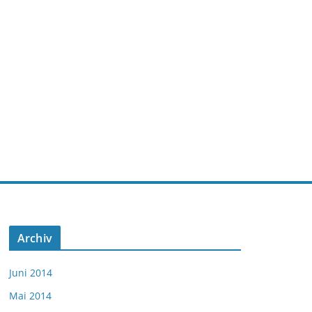
Archiv
Juni 2014
Mai 2014