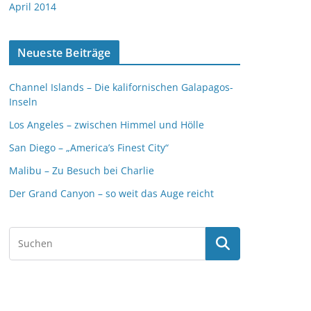
April 2014
Neueste Beiträge
Channel Islands – Die kalifornischen Galapagos-
Inseln
Los Angeles – zwischen Himmel und Hölle
San Diego – „America’s Finest City“
Malibu – Zu Besuch bei Charlie
Der Grand Canyon – so weit das Auge reicht