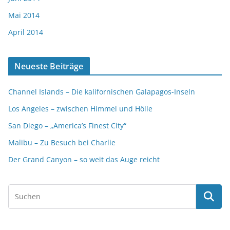
Mai 2014
April 2014
Neueste Beiträge
Channel Islands – Die kalifornischen Galapagos-Inseln
Los Angeles – zwischen Himmel und Hölle
San Diego – „America’s Finest City“
Malibu – Zu Besuch bei Charlie
Der Grand Canyon – so weit das Auge reicht