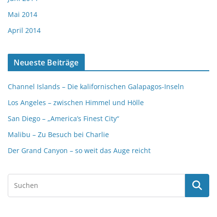
Mai 2014
April 2014
Neueste Beiträge
Channel Islands – Die kalifornischen Galapagos-Inseln
Los Angeles – zwischen Himmel und Hölle
San Diego – „America’s Finest City“
Malibu – Zu Besuch bei Charlie
Der Grand Canyon – so weit das Auge reicht