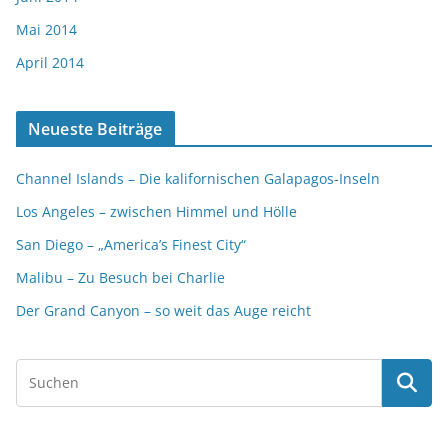
Mai 2014
April 2014
Neueste Beiträge
Channel Islands – Die kalifornischen Galapagos-Inseln
Los Angeles – zwischen Himmel und Hölle
San Diego – „America’s Finest City“
Malibu – Zu Besuch bei Charlie
Der Grand Canyon – so weit das Auge reicht