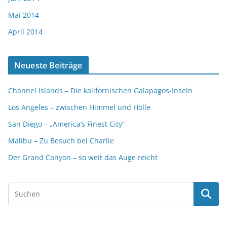
Mai 2014
April 2014
Neueste Beiträge
Channel Islands – Die kalifornischen Galapagos-Inseln
Los Angeles – zwischen Himmel und Hölle
San Diego – „America’s Finest City“
Malibu – Zu Besuch bei Charlie
Der Grand Canyon – so weit das Auge reicht