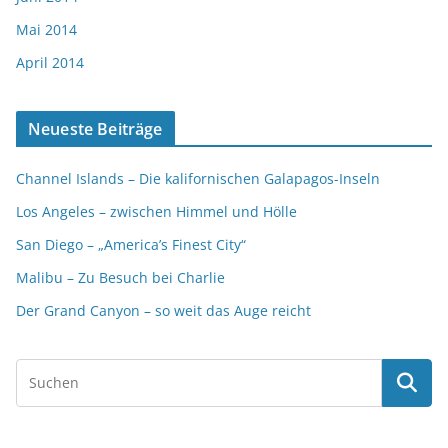
Mai 2014
April 2014
Neueste Beiträge
Channel Islands – Die kalifornischen Galapagos-Inseln
Los Angeles – zwischen Himmel und Hölle
San Diego – „America’s Finest City“
Malibu – Zu Besuch bei Charlie
Der Grand Canyon – so weit das Auge reicht