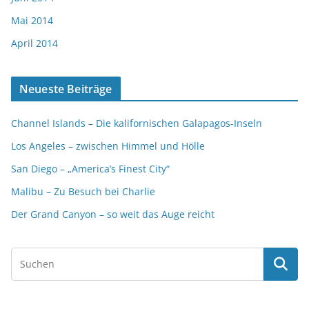
Mai 2014
April 2014
Neueste Beiträge
Channel Islands – Die kalifornischen Galapagos-Inseln
Los Angeles – zwischen Himmel und Hölle
San Diego – „America’s Finest City“
Malibu – Zu Besuch bei Charlie
Der Grand Canyon – so weit das Auge reicht