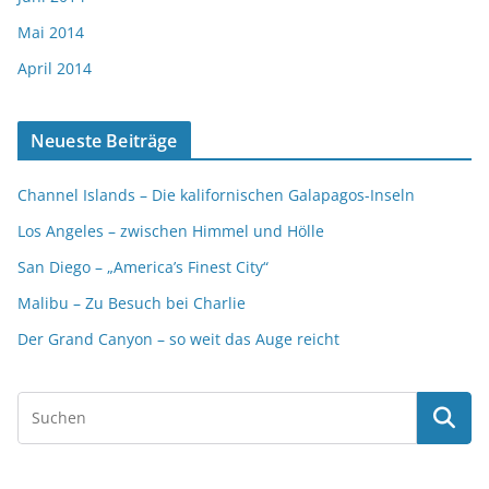
Mai 2014
April 2014
Neueste Beiträge
Channel Islands – Die kalifornischen Galapagos-Inseln
Los Angeles – zwischen Himmel und Hölle
San Diego – „America’s Finest City“
Malibu – Zu Besuch bei Charlie
Der Grand Canyon – so weit das Auge reicht